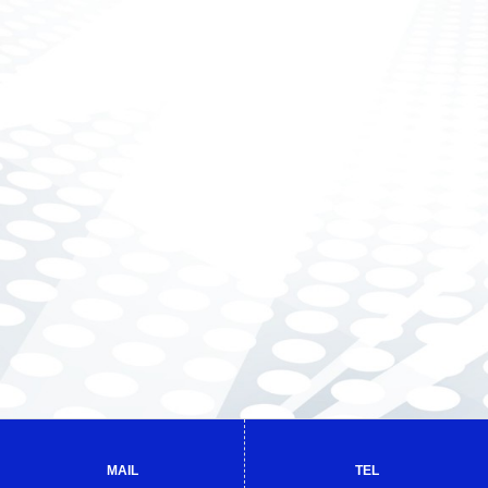
MAIL
TEL